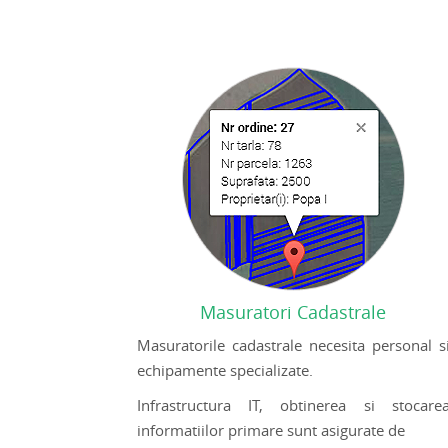
Masuratori Cadastrale
Masuratorile cadastrale necesita personal s
echipamente specializate.
Infrastructura IT, obtinerea si stocare
informatiilor primare sunt asigurate de