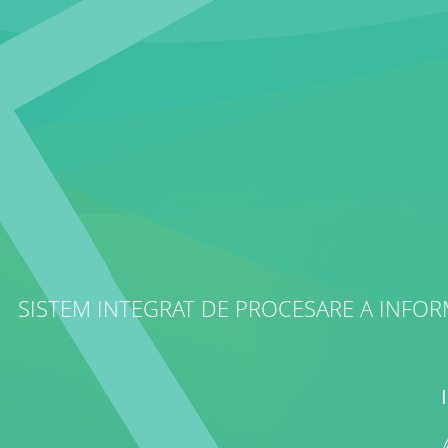
SISTEM INTEGRAT DE PROCESARE A INFOR